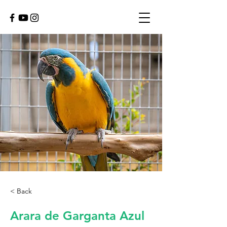
< Back
Arara de Garganta Azul