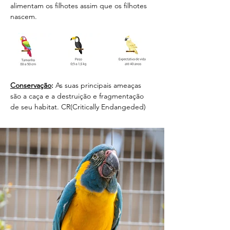
alimentam os filhotes assim que os filhotes 
nascem.
Conservação
: 
As suas principais ameaças 
são a caça e a destruição e fragmentação 
de seu habitat. CR(Critically Endangeded)