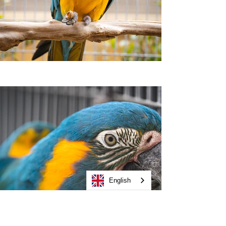
English