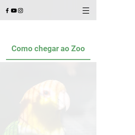
Como chegar ao Zoo